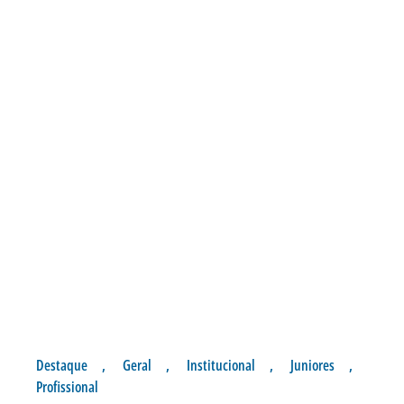
Destaque
,
Geral
,
Institucional
,
Juniores
,
Profissional