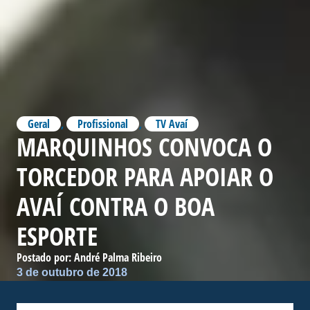
Geral
,
Profissional
,
TV Avaí
MARQUINHOS CONVOCA O
TORCEDOR PARA APOIAR O
AVAÍ CONTRA O BOA
ESPORTE
Postado por:
André Palma Ribeiro
3 de outubro de 2018