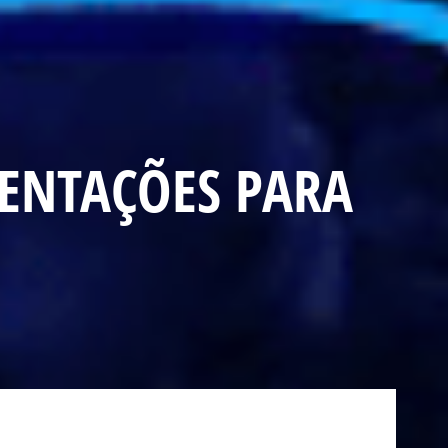
IENTAÇÕES PARA