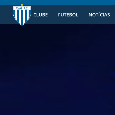
CLUBE
FUTEBOL
NOTÍCIAS