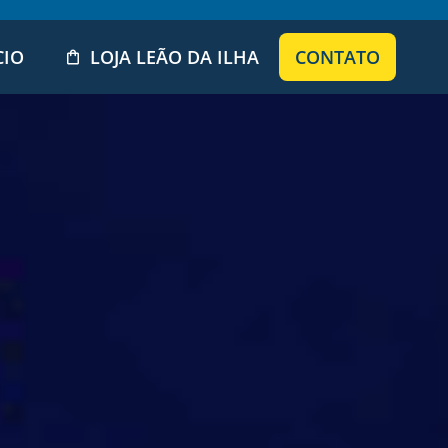
CIO
LOJA LEÃO DA ILHA
CONTATO