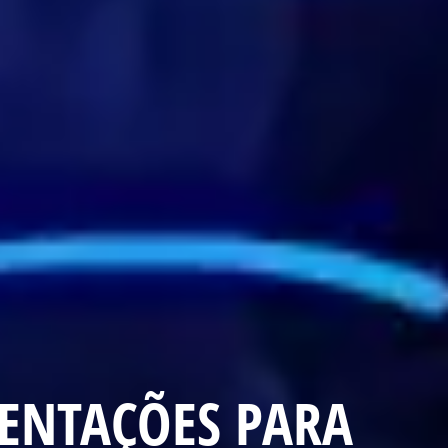
IENTAÇÕES PARA