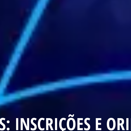
: INSCRIÇÕES E OR