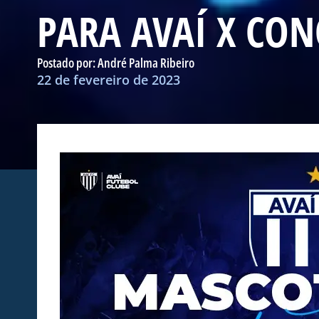
PARA AVAÍ X CO
Postado por:
André Palma Ribeiro
22 de fevereiro de 2023