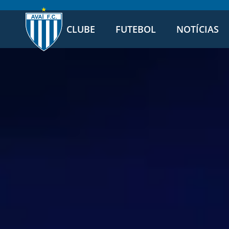
CLUBE
FUTEBOL
NOTÍCIAS