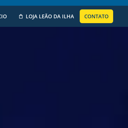
CIO
LOJA LEÃO DA ILHA
CONTATO