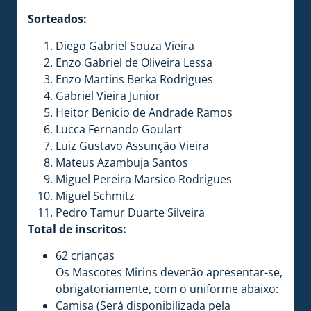
Sorteados:
Diego Gabriel Souza Vieira
Enzo Gabriel de Oliveira Lessa
Enzo Martins Berka Rodrigues
Gabriel Vieira Junior
Heitor Benicio de Andrade Ramos
Lucca Fernando Goulart
Luiz Gustavo Assunção Vieira
Mateus Azambuja Santos
Miguel Pereira Marsico Rodrigues
Miguel Schmitz
Pedro Tamur Duarte Silveira
Total de inscritos:
62 crianças
Os Mascotes Mirins deverão apresentar-se,
obrigatoriamente, com o uniforme abaixo:
Camisa (Será disponibilizada pela