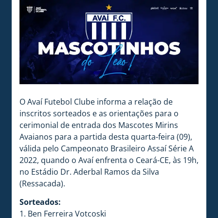
O Avaí Futebol Clube informa a relação de
inscritos sorteados e as orientações para o
cerimonial de entrada dos Mascotes Mirins
Avaianos para a partida desta quarta-feira (09),
válida pelo Campeonato Brasileiro Assaí Série A
2022, quando o Avaí enfrenta o Ceará-CE, às 19h,
no Estádio Dr. Aderbal Ramos da Silva
(Ressacada).
Sorteados:
1. Ben Ferreira Votcoski