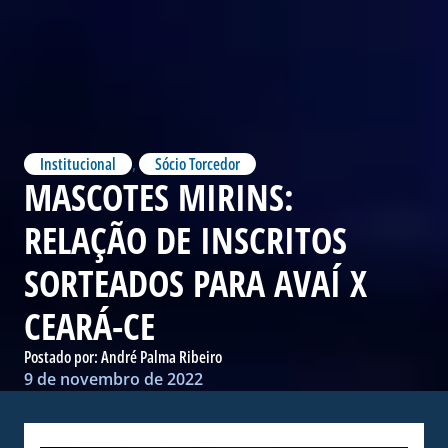
Institucional
,
Sócio Torcedor
MASCOTES MIRINS:
RELAÇÃO DE INSCRITOS
SORTEADOS PARA AVAÍ X
CEARÁ-CE
Postado por:
André Palma Ribeiro
9 de novembro de 2022