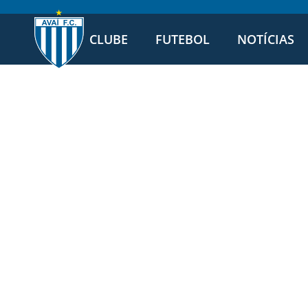
CLUBE
FUTEBOL
NOTÍCIAS