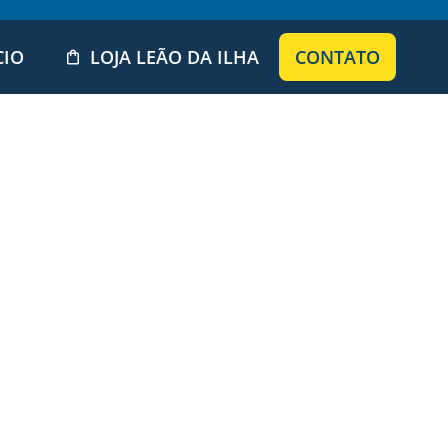
CIO
LOJA LEÃO DA ILHA
CONTATO