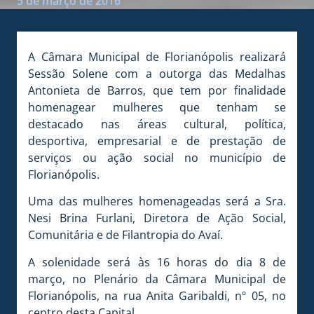
5 de março de 2016
A Câmara Municipal de Florianópolis realizará
Sessão Solene com a outorga das Medalhas
Antonieta de Barros, que tem por finalidade
homenagear mulheres que tenham se
destacado nas áreas cultural, política,
desportiva, empresarial e de prestação de
serviços ou ação social no município de
Florianópolis.
Uma das mulheres homenageadas será a Sra.
Nesi Brina Furlani, Diretora de Ação Social,
Comunitária e de Filantropia do Avaí.
A solenidade será às 16 horas do dia 8 de
março, no Plenário da Câmara Municipal de
Florianópolis, na rua Anita Garibaldi, nº 05, no
centro desta Capital.