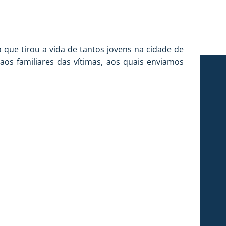
 que tirou a vida de tantos jovens na cidade de
aos familiares das vítimas, aos quais enviamos