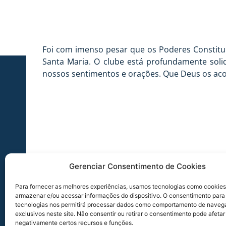
Foi com imenso pesar que os Poderes Constituíd
Santa Maria. O clube está profundamente solid
nossos sentimentos e orações. Que Deus os aco
Gerenciar Consentimento de Cookies
Para fornecer as melhores experiências, usamos tecnologias como cookies
armazenar e/ou acessar informações do dispositivo. O consentimento para
tecnologias nos permitirá processar dados como comportamento de naveg
exclusivos neste site. Não consentir ou retirar o consentimento pode afetar
negativamente certos recursos e funções.