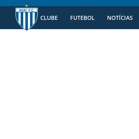
CLUBE
FUTEBOL
NOTÍCIAS