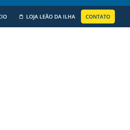
CIO
LOJA LEÃO DA ILHA
CONTATO