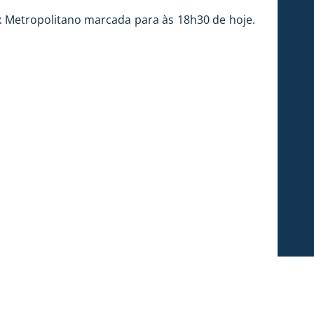
x Metropolitano marcada para às 18h30 de hoje.