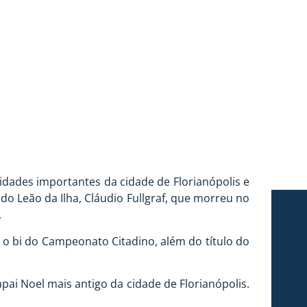
dades importantes da cidade de Florianópolis e
do Leão da Ilha, Cláudio Fullgraf, que morreu no
.
, o bi do Campeonato Citadino, além do título do
pai Noel mais antigo da cidade de Florianópolis.