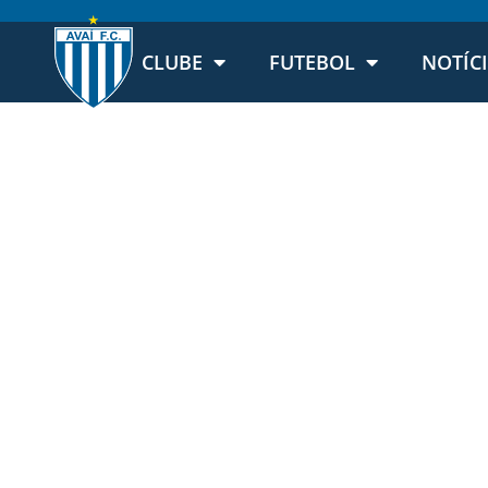
CLUBE
FUTEBOL
NOTÍC