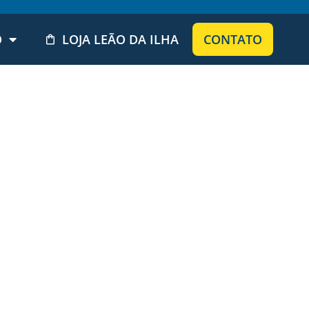
O
LOJA LEÃO DA ILHA
CONTATO