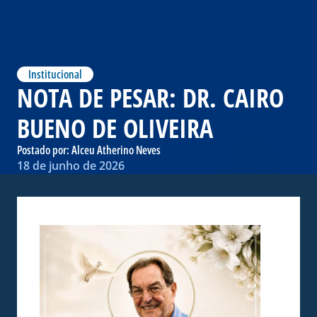
Institucional
NOTA DE PESAR: DR. CAIRO
BUENO DE OLIVEIRA
Postado por:
Alceu Atherino Neves
18 de junho de 2026