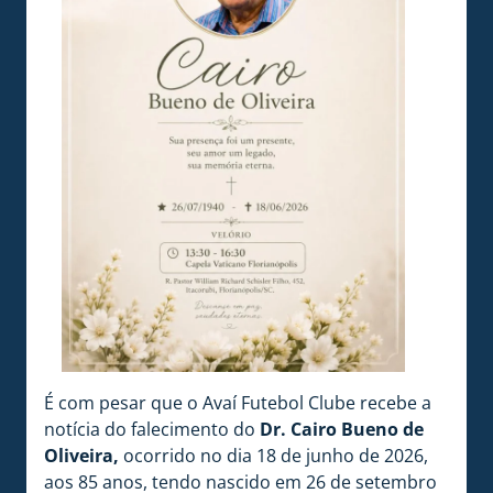
É com pesar que o Avaí Futebol Clube recebe a
notícia do falecimento do
Dr. Cairo Bueno de
Oliveira,
ocorrido no dia 18 de junho de 2026,
aos 85 anos, tendo nascido em 26 de setembro