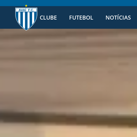
CLUBE
FUTEBOL
NOTÍCIAS