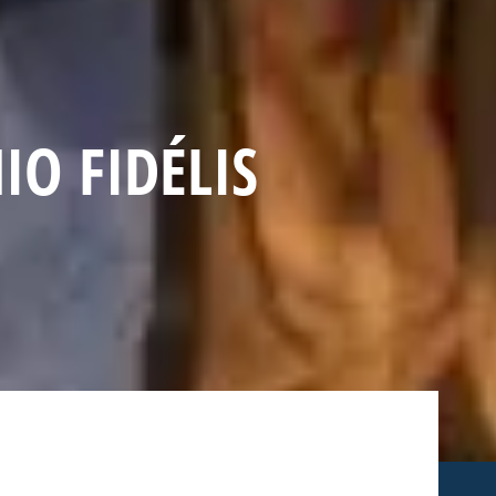
IO FIDÉLIS