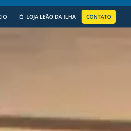
CIO
LOJA LEÃO DA ILHA
CONTATO