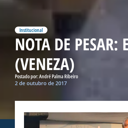
Institucional
NOTA DE PESAR: 
(VENEZA)
Postado por:
André Palma Ribeiro
2 de outubro de 2017