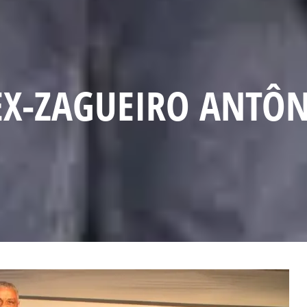
EX-ZAGUEIRO ANTÔN