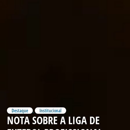
Destaque
,
Institucional
NOTA SOBRE A LIGA DE