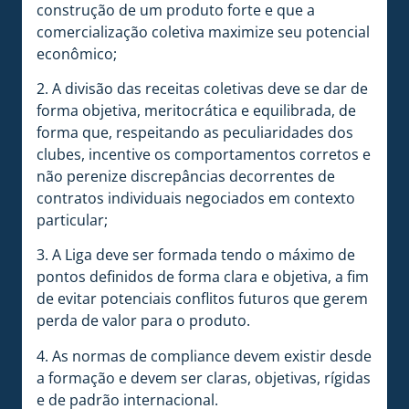
construção de um produto forte e que a
comercialização coletiva maximize seu potencial
econômico;
2. A divisão das receitas coletivas deve se dar de
forma objetiva, meritocrática e equilibrada, de
forma que, respeitando as peculiaridades dos
clubes, incentive os comportamentos corretos e
não perenize discrepâncias decorrentes de
contratos individuais negociados em contexto
particular;
3. A Liga deve ser formada tendo o máximo de
pontos definidos de forma clara e objetiva, a fim
de evitar potenciais conflitos futuros que gerem
perda de valor para o produto.
4. As normas de compliance devem existir desde
a formação e devem ser claras, objetivas, rígidas
e de padrão internacional.