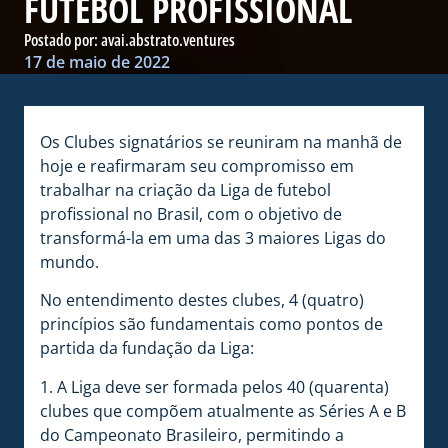
FUTEBOL PROFISSIONAL
Postado por:
avai.abstrato.ventures
17 de maio de 2022
Os Clubes signatários se reuniram na manhã de
hoje e reafirmaram seu compromisso em
trabalhar na criação da Liga de futebol
profissional no Brasil, com o objetivo de
transformá-la em uma das 3 maiores Ligas do
mundo.
No entendimento destes clubes, 4 (quatro)
princípios são fundamentais como pontos de
partida da fundação da Liga:
1. A Liga deve ser formada pelos 40 (quarenta)
clubes que compõem atualmente as Séries A e B
do Campeonato Brasileiro, permitindo a