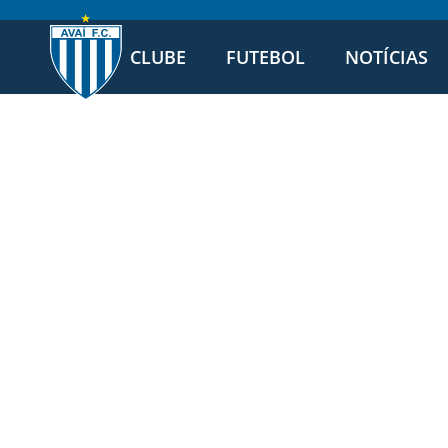
CLUBE
FUTEBOL
NOTÍCIAS