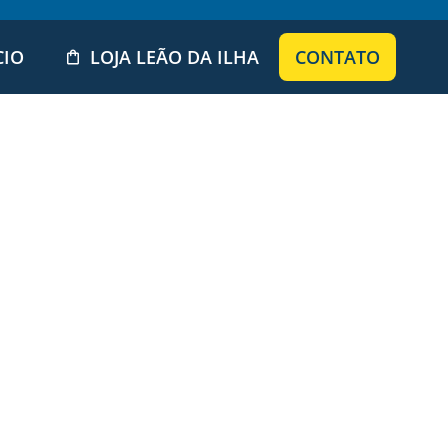
CIO
LOJA LEÃO DA ILHA
CONTATO