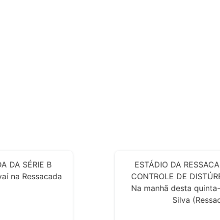
A DA SÉRIE B
ESTÁDIO DA RESSACA
Avaí na Ressacada
CONTROLE DE DISTÚRB
Na manhã desta quinta-
Silva (Ressac