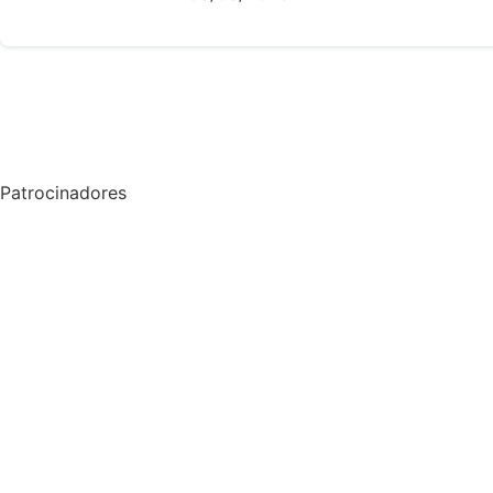
Patrocinadores