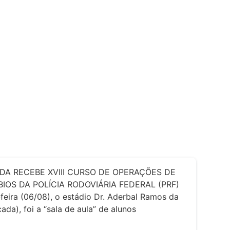
DA RECEBE XVIII CURSO DE OPERAÇÕES DE
IOS DA POLÍCIA RODOVIÁRIA FEDERAL (PRF)
feira (06/08), o estádio Dr. Aderbal Ramos da
ada), foi a “sala de aula” de alunos