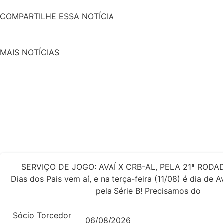
COMPARTILHE ESSA NOTÍCIA
MAIS NOTÍCIAS
SERVIÇO DE JOGO: AVAÍ X CRB-AL, PELA 21ª RODAD
Dias dos Pais vem aí, e na terça-feira (11/08) é dia de 
pela Série B! Precisamos do
Sócio Torcedor
06/08/2026