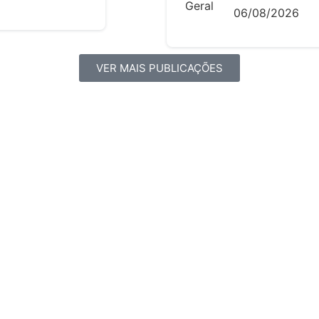
Geral
06/08/2026
VER MAIS PUBLICAÇÕES