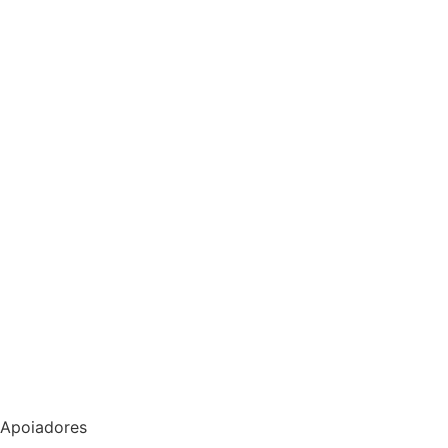
Apoiadores