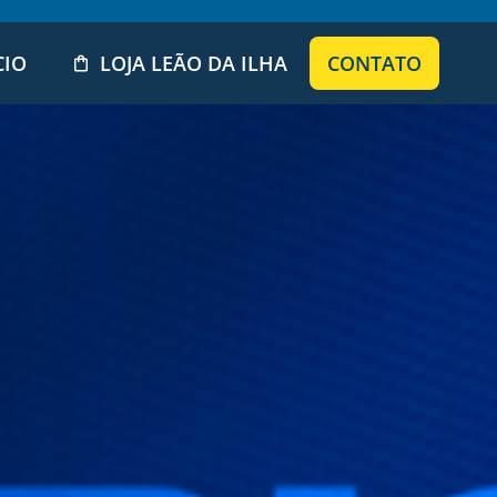
CIO
LOJA LEÃO DA ILHA
CONTATO