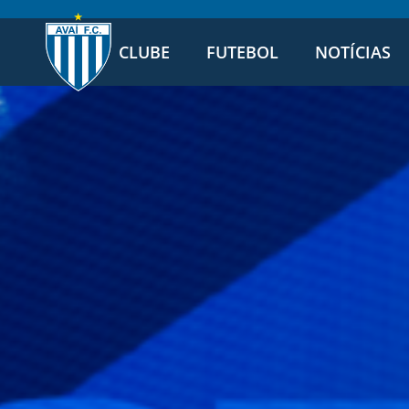
CLUBE
FUTEBOL
NOTÍCIAS