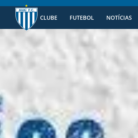
CLUBE
FUTEBOL
NOTÍCIAS