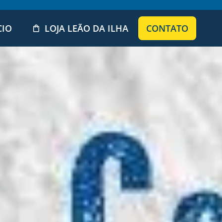
CIO
LOJA LEÃO DA ILHA
CONTATO