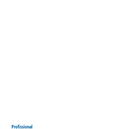
Profissional