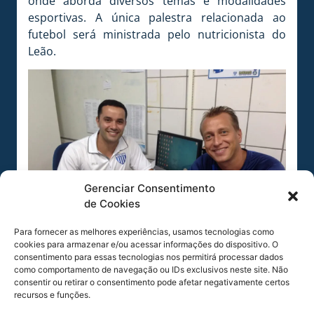
onde aborda diversos temas e modalidades
esportivas. A única palestra relacionada ao
futebol será ministrada pelo nutricionista do
Leão.
Gerenciar Consentimento
de Cookies
Para fornecer as melhores experiências, usamos tecnologias como
cookies para armazenar e/ou acessar informações do dispositivo. O
consentimento para essas tecnologias nos permitirá processar dados
como comportamento de navegação ou IDs exclusivos neste site. Não
COMPARTILHE ESSA NOTÍCIA
consentir ou retirar o consentimento pode afetar negativamente certos
recursos e funções.