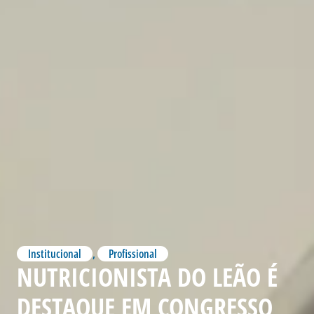
Institucional
,
Profissional
NUTRICIONISTA DO LEÃO É
DESTAQUE EM CONGRESSO