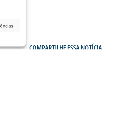
rências
COMPARTILHE ESSA NOTÍCIA
MAIS NOTÍCIAS