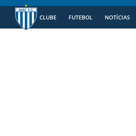
CLUBE
FUTEBOL
NOTÍCIAS