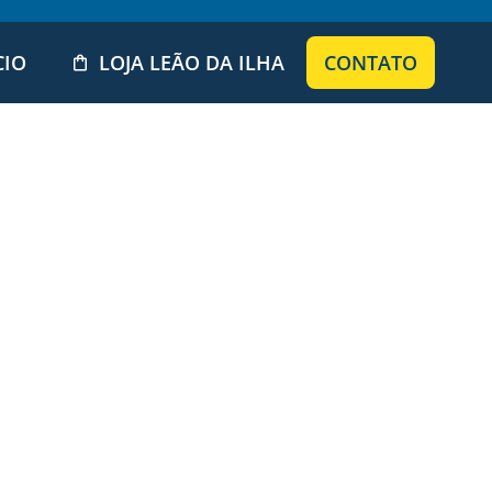
CIO
LOJA LEÃO DA ILHA
CONTATO