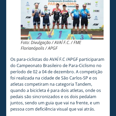
Foto: Divulgação / AVAÍ F.C. / FME
Florianópolis / APGF
Os para-ciclistas do AVAÍ F.C /APGF participaram
do Campeonato Brasileiro de Para-Ciclismo no
período de 02 a 04 de dezembro. A competição
foi realizada na cidade de São Carlos-SP e os
atletas competiram na categoria Tandem,
quando a bicicleta é para dois atletas, onde os
pedais são sincronizados e os dois pedalam
juntos, sendo um guia que vai na frente, e um
pessoa com deficiência visual que vai atrás.