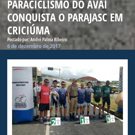
PARACICLISMO DO AVAÍ
CONQUISTA O PARAJASC EM
CRICIÚMA
Postado por:
André Palma Ribeiro
6 de dezembro de 2017