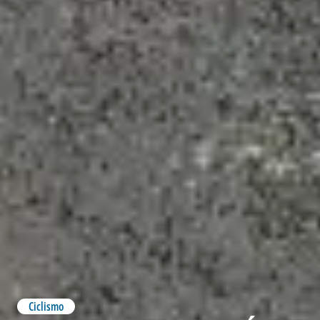
Ciclismo