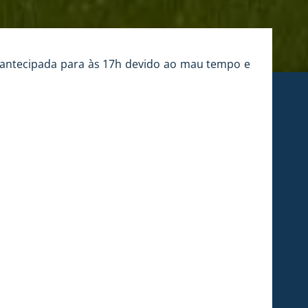
oi antecipada para às 17h devido ao mau tempo e