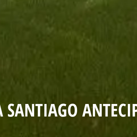
A SANTIAGO ANTECI