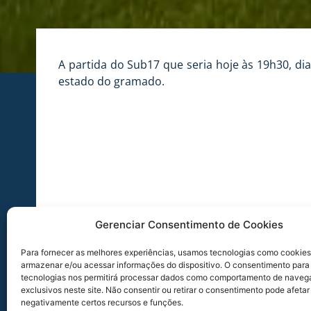
A partida do Sub17 que seria hoje às 19h30, di
estado do gramado.
Gerenciar Consentimento de Cookies
Para fornecer as melhores experiências, usamos tecnologias como cookies
armazenar e/ou acessar informações do dispositivo. O consentimento para
tecnologias nos permitirá processar dados como comportamento de naveg
exclusivos neste site. Não consentir ou retirar o consentimento pode afetar
negativamente certos recursos e funções.