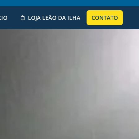
CIO
LOJA LEÃO DA ILHA
CONTATO