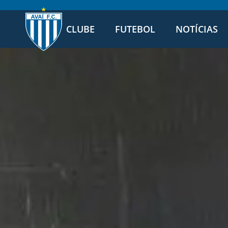
CLUBE
FUTEBOL
NOTÍCIAS