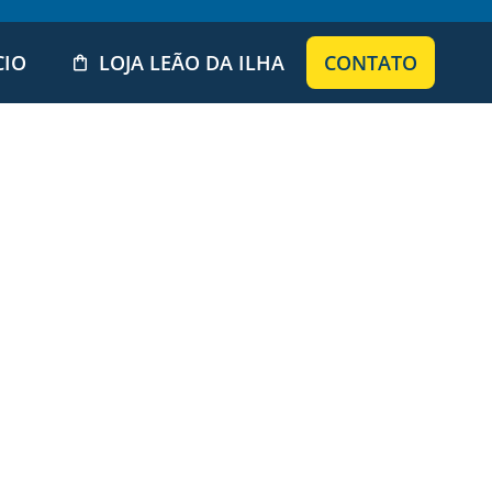
CIO
LOJA LEÃO DA ILHA
CONTATO