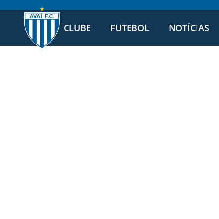
CLUBE
FUTEBOL
NOTÍCIAS