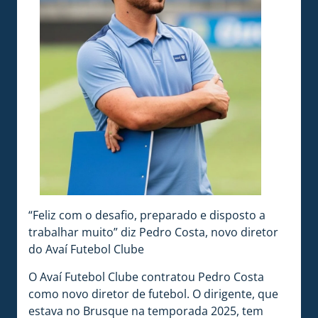
“Feliz com o desafio, preparado e disposto a
trabalhar muito” diz Pedro Costa, novo diretor
do Avaí Futebol Clube
O Avaí Futebol Clube contratou Pedro Costa
como novo diretor de futebol. O dirigente, que
estava no Brusque na temporada 2025, tem