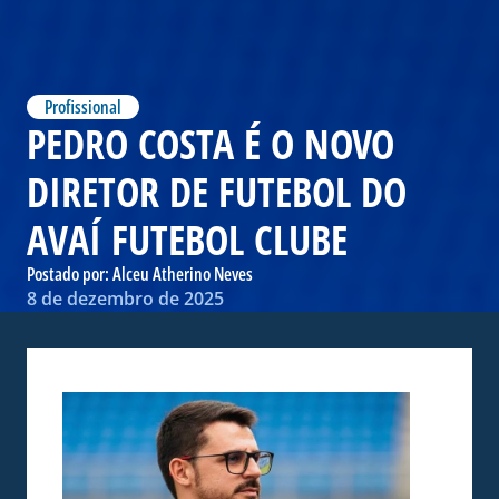
Profissional
PEDRO COSTA É O NOVO
DIRETOR DE FUTEBOL DO
AVAÍ FUTEBOL CLUBE
Postado por:
Alceu Atherino Neves
8 de dezembro de 2025