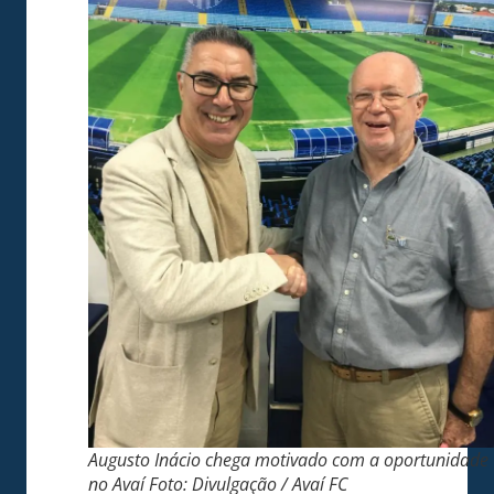
Augusto Inácio chega motivado com a oportunidade
no Avaí Foto: Divulgação / Avaí FC