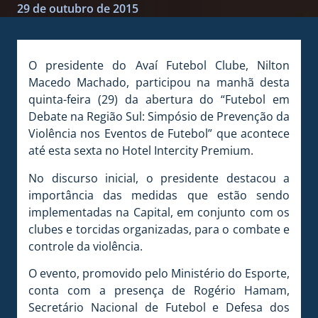
29 de outubro de 2015
O presidente do Avaí Futebol Clube, Nilton
Macedo Machado, participou na manhã desta
quinta-feira (29) da abertura do “Futebol em
Debate na Região Sul: Simpósio de Prevenção da
Violência nos Eventos de Futebol” que acontece
até esta sexta no Hotel Intercity Premium.
No discurso inicial, o presidente destacou a
importância das medidas que estão sendo
implementadas na Capital, em conjunto com os
clubes e torcidas organizadas, para o combate e
controle da violência.
O evento, promovido pelo Ministério do Esporte,
conta com a presença de Rogério Hamam,
Secretário Nacional de Futebol e Defesa dos