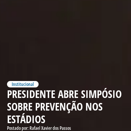
Institucional
PRESIDENTE ABRE SIMPÓSIO
SOBRE PREVENÇÃO NOS
ESTÁDIOS
Postado por:
Rafael Xavier dos Passos