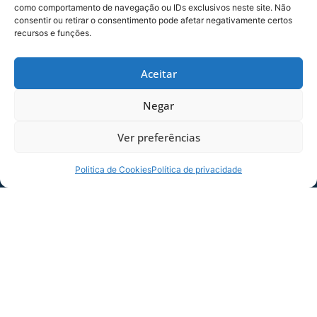
como comportamento de navegação ou IDs exclusivos neste site. Não
consentir ou retirar o consentimento pode afetar negativamente certos
recursos e funções.
Aceitar
Negar
Ver preferências
Politica de Cookies
Política de privacidade
COMPARTILHE ESSA NOTÍCIA