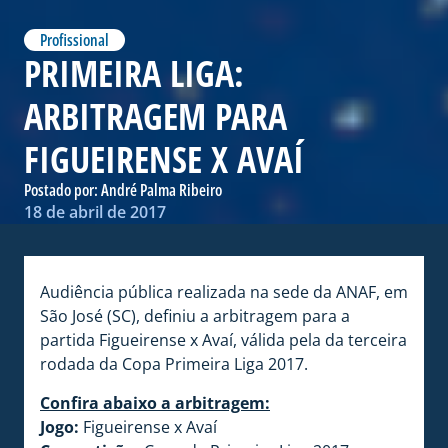
Profissional
PRIMEIRA LIGA:
ARBITRAGEM PARA
FIGUEIRENSE X AVAÍ
Postado por:
André Palma Ribeiro
18 de abril de 2017
Audiência pública realizada na sede da ANAF, em
São José (SC), definiu a arbitragem para a
partida Figueirense x Avaí, válida pela da terceira
rodada da Copa Primeira Liga 2017.
Confira abaixo a arbitragem:
Jogo:
Figueirense x Avaí