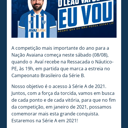
A competição mais importante do ano para a
Nação Avaiana começa neste sábado (08/08),
quando o Avaí recebe na Ressacada o Náutico-
PE, às 19h, em partida que marca a estreia no
Campeonato Brasileiro da Série B.
Nosso objetivo é o acesso à Série A de 2021.
Juntos, com a força da torcida, vamos em busca
de cada ponto e de cada vitória, para que no fim
da competição, em janeiro de 2021, possamos
comemorar mais esta grande conquista.
Estaremos na Série A em 2021!