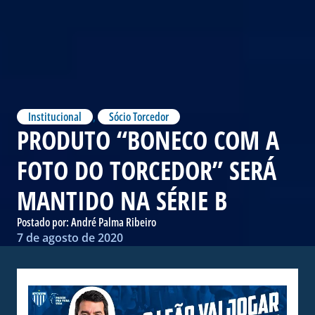
Institucional
,
Sócio Torcedor
PRODUTO “BONECO COM A
FOTO DO TORCEDOR” SERÁ
MANTIDO NA SÉRIE B
Postado por:
André Palma Ribeiro
7 de agosto de 2020