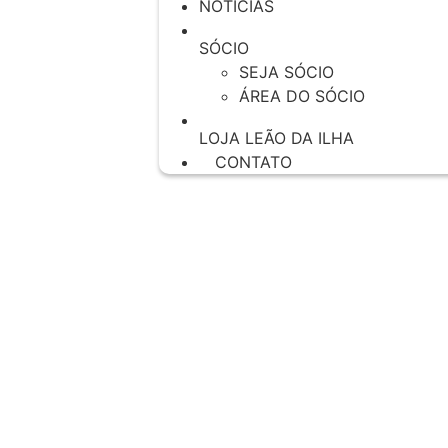
NOTÍCIAS
SÓCIO
SEJA SÓCIO
ÁREA DO SÓCIO
LOJA LEÃO DA ILHA
CONTATO