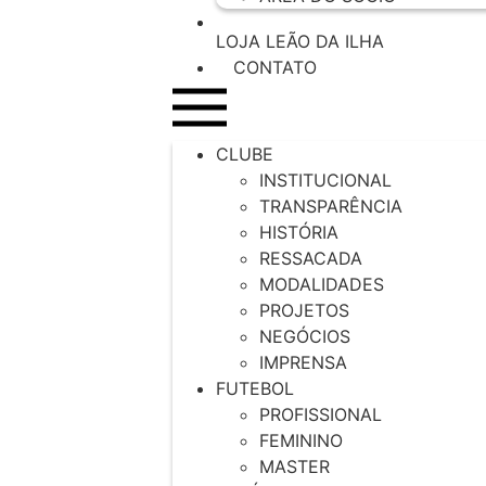
LOJA LEÃO DA ILHA
CONTATO
CLUBE
INSTITUCIONAL
TRANSPARÊNCIA
HISTÓRIA
RESSACADA
MODALIDADES
PROJETOS
NEGÓCIOS
IMPRENSA
FUTEBOL
PROFISSIONAL
FEMININO
MASTER