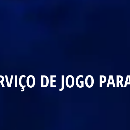
VIÇO DE JOGO PARA