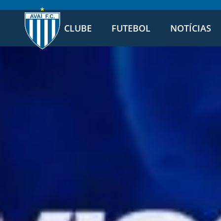
CLUBE
FUTEBOL
NOTÍCIAS