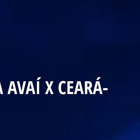
 AVAÍ X CEARÁ-