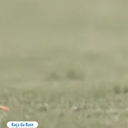
Raça da Base