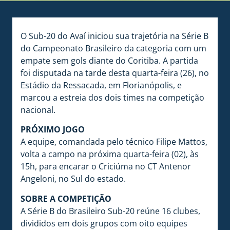
O Sub-20 do Avaí iniciou sua trajetória na Série B
do Campeonato Brasileiro da categoria com um
empate sem gols diante do Coritiba. A partida
foi disputada na tarde desta quarta-feira (26), no
Estádio da Ressacada, em Florianópolis, e
marcou a estreia dos dois times na competição
nacional.
PRÓXIMO JOGO
A equipe, comandada pelo técnico Filipe Mattos,
volta a campo na próxima quarta-feira (02), às
15h, para encarar o Criciúma no CT Antenor
Angeloni, no Sul do estado.
SOBRE A COMPETIÇÃO
A Série B do Brasileiro Sub-20 reúne 16 clubes,
divididos em dois grupos com oito equipes