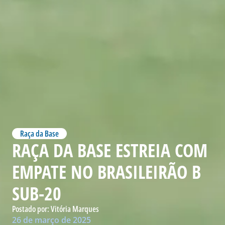
Raça da Base
RAÇA DA BASE ESTREIA COM
EMPATE NO BRASILEIRÃO B
SUB-20
Postado por:
Vitória Marques
26 de março de 2025