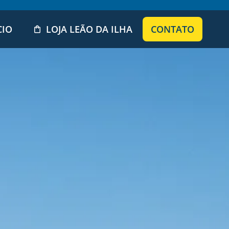
CIO
LOJA LEÃO DA ILHA
CONTATO