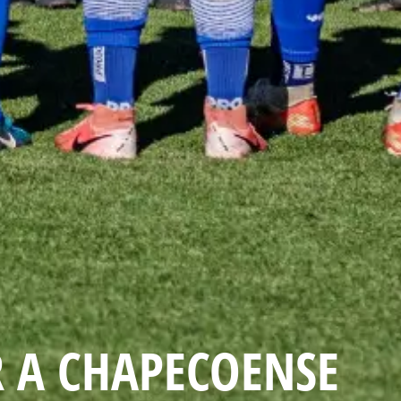
R A CHAPECOENSE