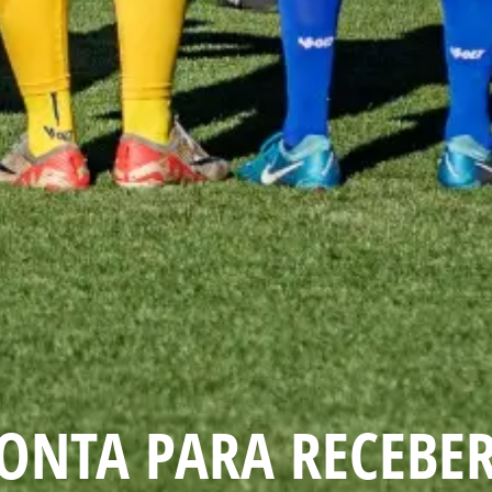
RONTA PARA RECEBE