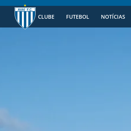
CLUBE
FUTEBOL
NOTÍCIAS