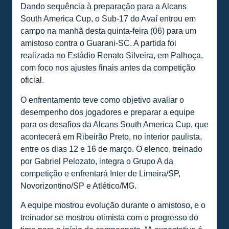
Dando sequência à preparação para a Alcans
South America Cup, o Sub-17 do Avaí entrou em
campo na manhã desta quinta-feira (06) para um
amistoso contra o Guarani-SC. A partida foi
realizada no Estádio Renato Silveira, em Palhoça,
com foco nos ajustes finais antes da competição
oficial.
O enfrentamento teve como objetivo avaliar o
desempenho dos jogadores e preparar a equipe
para os desafios da Alcans South America Cup, que
acontecerá em Ribeirão Preto, no interior paulista,
entre os dias 12 e 16 de março. O elenco, treinado
por Gabriel Pelozato, integra o Grupo A da
competição e enfrentará Inter de Limeira/SP,
Novorizontino/SP e Atlético/MG.
A equipe mostrou evolução durante o amistoso, e o
treinador se mostrou otimista com o progresso do