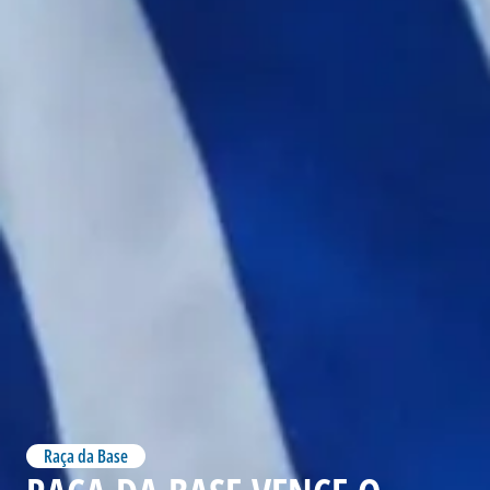
Raça da Base