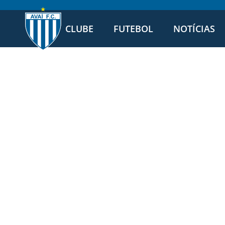
CLUBE
FUTEBOL
NOTÍCIAS