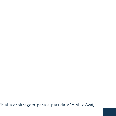
icial a arbitragem para a partida ASA-AL x Avaí,