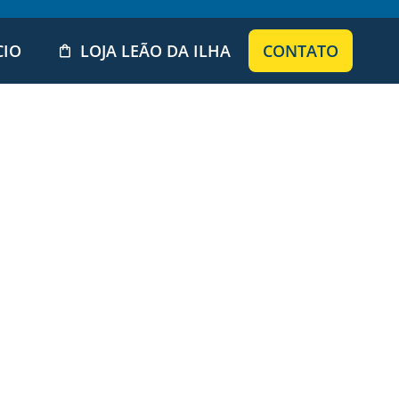
CIO
LOJA LEÃO DA ILHA
CONTATO