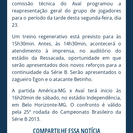
comissão técnica do Avaí programou a
reapresentação geral do grupo de jogadores
para o período da tarde desta segunda-feira, dia
23.
Um treino regenerativo está previsto para às
15h30min. Antes, às 14h30min, acontecerá o
atendimento à imprensa, no auditório do
estádio da Ressacada, oportunidade em que
serão apresentados dois novos reforços para a
continuidade da Série B. Serão apresentados o
zagueiro Egon e o atacante Betinho.
A partida América-MG x Avaí terá inicio às
16h20min de sábado, no estádio Independência,
em Belo Horizonte-MG. O confronto é válido
pela 25ª rodada do Campeonato Brasileiro da
Série B 2013.
COMPARTILHE ESSA NOTÍCIA