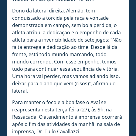
Dono da lateral direita, Alemão, tem
conquistado a torcida pela raça e vontade
demonstrada em campo, sem bola perdida, o
atleta atribui a dedicação e o empenho de cada
atleta para a invencibilidade de sete jogos: “Não
falta entrega e dedicação ao time. Desde lá da
frente, está todo mundo marcando, todo
mundo correndo. Com esse empenho, temos
tudo para continuar essa sequência de vitória.
Uma hora vai perder, mas vamos adiando isso,
deixar para o ano que vem (risos)”, afirmou o
lateral.
Para manter o foco e a boa fase o Avaí se
reapresenta nesta terça-feira (27), às 9h, na
Ressacada. O atendimento à imprensa ocorrerá
após o fim das atividades da manhã. na sala de
imprensa, Dr. Tullo Cavallazzi.