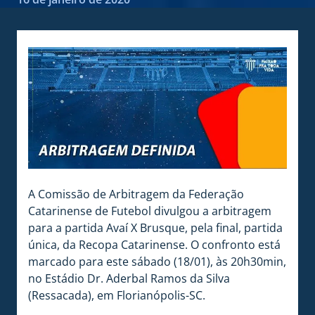
A Comissão de Arbitragem da Federação
Catarinense de Futebol divulgou a arbitragem
para a partida Avaí X Brusque, pela final, partida
única, da Recopa Catarinense. O confronto está
marcado para este sábado (18/01), às 20h30min,
no Estádio Dr. Aderbal Ramos da Silva
(Ressacada), em Florianópolis-SC.