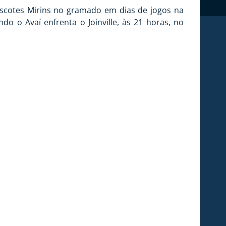
Mascotes Mirins no gramado em dias de jogos na
do o Avaí enfrenta o Joinville, às 21 horas, no