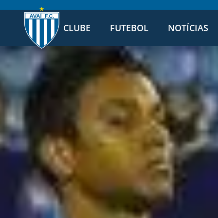
CLUBE
FUTEBOL
NOTÍCIAS