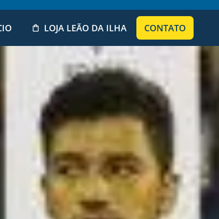
CIO
LOJA LEÃO DA ILHA
CONTATO