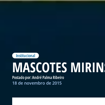
Institucional
MASCOTES MIRIN
Postado por:
André Palma Ribeiro
18 de novembro de 2015