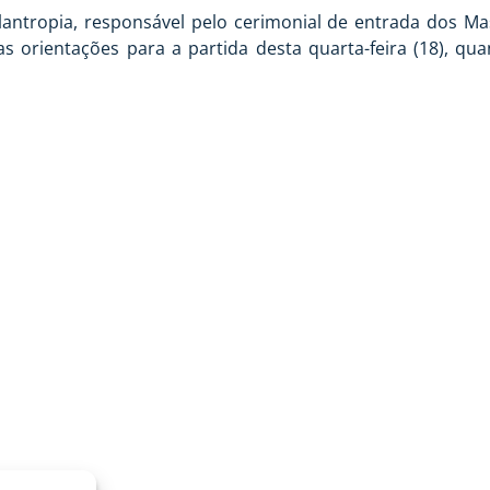
Filantropia, responsável pelo cerimonial de entrada dos 
 orientações para a partida desta quarta-feira (18), quan