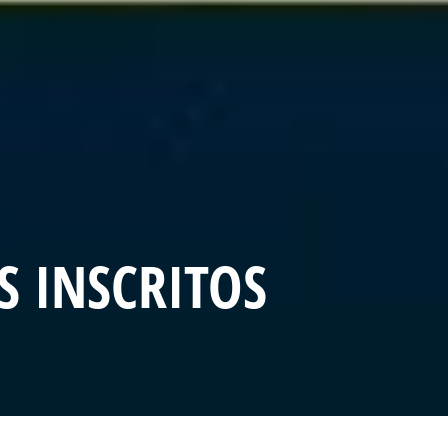
S INSCRITOS