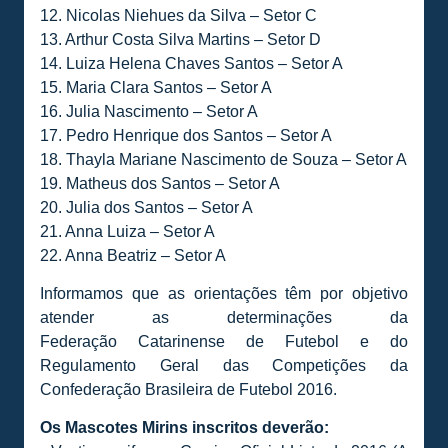
12. Nicolas Niehues da Silva – Setor C
13. Arthur Costa Silva Martins – Setor D
14. Luiza Helena Chaves Santos – Setor A
15. Maria Clara Santos – Setor A
16. Julia Nascimento – Setor A
17. Pedro Henrique dos Santos – Setor A
18. Thayla Mariane Nascimento de Souza – Setor A
19. Matheus dos Santos – Setor A
20. Julia dos Santos – Setor A
21. Anna Luiza – Setor A
22. Anna Beatriz – Setor A
Informamos que as orientações têm por objetivo
atender as determinações da
Federação Catarinense de Futebol e do
Regulamento Geral das Competições da
Confederação Brasileira de Futebol 2016.
Os Mascotes Mirins inscritos deverão: