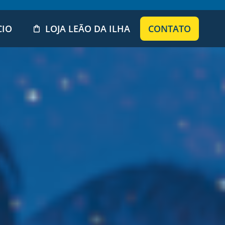
CIO
LOJA LEÃO DA ILHA
CONTATO