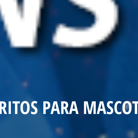
CRITOS PARA MASCO