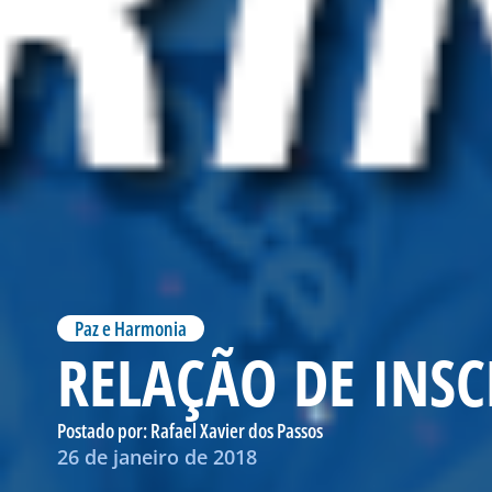
Paz e Harmonia
RELAÇÃO DE INS
Postado por:
Rafael Xavier dos Passos
26 de janeiro de 2018