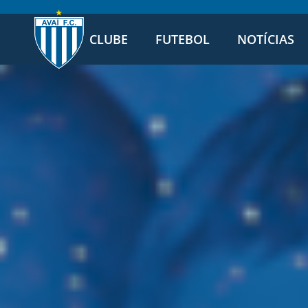
CLUBE
FUTEBOL
NOTÍCIAS