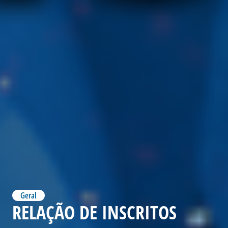
Geral
RELAÇÃO DE INSCRITOS