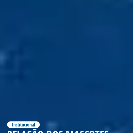
Institucional