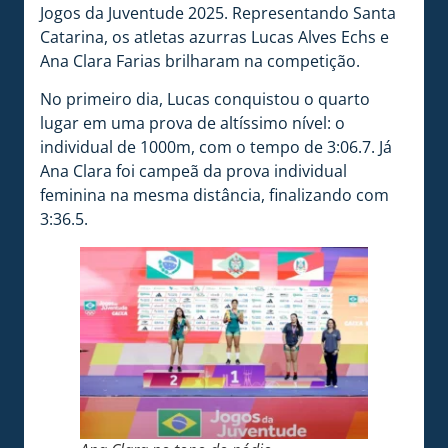
Jogos da Juventude 2025. Representando Santa
Catarina, os atletas azurras Lucas Alves Echs e
Ana Clara Farias brilharam na competição.
No primeiro dia, Lucas conquistou o quarto
lugar em uma prova de altíssimo nível: o
individual de 1000m, com o tempo de 3:06.7. Já
Ana Clara foi campeã da prova individual
feminina na mesma distância, finalizando com
3:36.5.