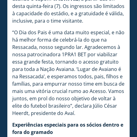
desta quinta-feira (7). Os ingressos são limitados
à capacidade do estádio, e a gratuidade é válida,
inclusive, para o time visitante.
“O Dia dos Pais é uma data muito especial, e não
há melhor forma de celebrá-la do que na
Ressacada, nosso segundo lar. Agradecemos à
nossa patrocinadora 1PRA1 BET por viabilizar
essa grande festa, tornando o acesso gratuito
para toda a Nação Avaiana. ‘Lugar de Avaiano é
na Ressacada’, e esperamos todos, pais, filhos e
famílias, para empurrar nosso time em busca de
mais uma vitória crucial rumo ao Acesso. Vamos
juntos, em prol do nosso objetivo de voltar à
elite do futebol brasileiro”, declara Júlio César
Heerdt, presidente do Avaí.
Experiências especiais para os sócios dentro e
fora do gramado