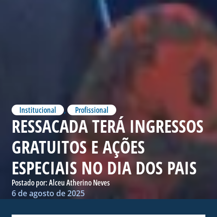
Institucional
,
Profissional
RESSACADA TERÁ INGRESSOS
GRATUITOS E AÇÕES
ESPECIAIS NO DIA DOS PAIS
Postado por:
Alceu Atherino Neves
6 de agosto de 2025