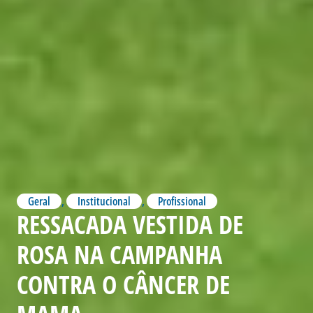
Geral
,
Institucional
,
Profissional
RESSACADA VESTIDA DE
ROSA NA CAMPANHA
CONTRA O CÂNCER DE