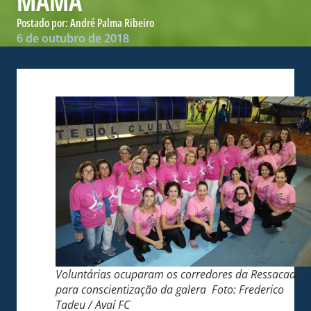
MAMA
Postado por:
André Palma Ribeiro
6 de outubro de 2018
Voluntárias ocuparam os corredores da Ressacada
para conscientização da galera Foto: Frederico
Tadeu / Avaí FC