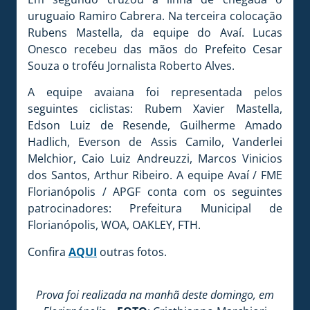
uruguaio Ramiro Cabrera. Na terceira colocação
Rubens Mastella, da equipe do Avaí. Lucas
Onesco recebeu das mãos do Prefeito Cesar
Souza o troféu Jornalista Roberto Alves.
A equipe avaiana foi representada pelos
seguintes ciclistas: Rubem Xavier Mastella,
Edson Luiz de Resende, Guilherme Amado
Hadlich, Everson de Assis Camilo, Vanderlei
Melchior, Caio Luiz Andreuzzi, Marcos Vinicios
dos Santos, Arthur Ribeiro. A equipe Avaí / FME
Florianópolis / APGF conta com os seguintes
patrocinadores: Prefeitura Municipal de
Florianópolis, WOA, OAKLEY, FTH.
Confira
AQUI
outras fotos.
Prova foi realizada na manhã deste domingo, em