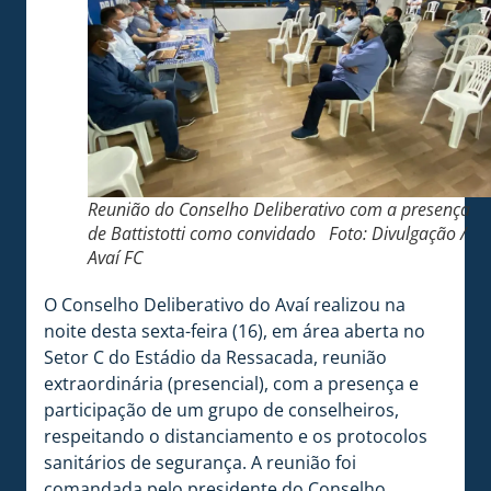
Reunião do Conselho Deliberativo com a presença
de Battistotti como convidado Foto: Divulgação /
Avaí FC
O Conselho Deliberativo do Avaí realizou na
noite desta sexta-feira (16), em área aberta no
Setor C do Estádio da Ressacada, reunião
extraordinária (presencial), com a presença e
participação de um grupo de conselheiros,
respeitando o distanciamento e os protocolos
sanitários de segurança. A reunião foi
comandada pelo presidente do Conselho