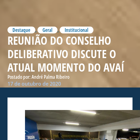
Destaque
,
Geral
,
Institucional
REUNIÃO DO CONSELHO
DELIBERATIVO DISCUTE O
ATUAL MOMENTO DO AVAÍ
Postado por:
André Palma Ribeiro
17 de outubro de 2020